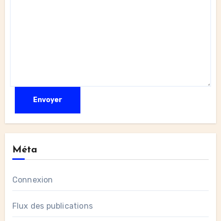
Méta
Connexion
Flux des publications