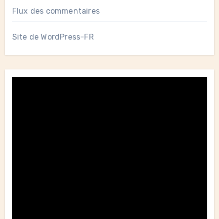
Flux des commentaires
Site de WordPress-FR